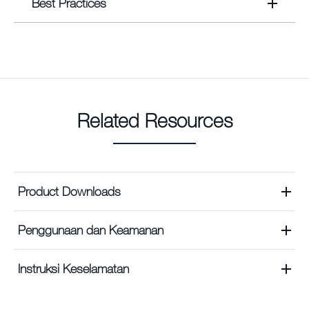
Best Practices
Related Resources
Product Downloads
Penggunaan dan Keamanan
Instruksi Keselamatan