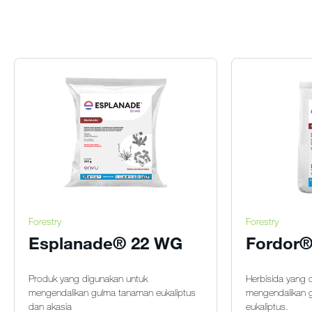
Forestry
Forestry
Esplanade® 22 WG
Fordor
Produk yang digunakan untuk
Herbisida yang 
mengendalikan gulma tanaman eukaliptus
mengendalikan 
dan akasia
eukaliptus.