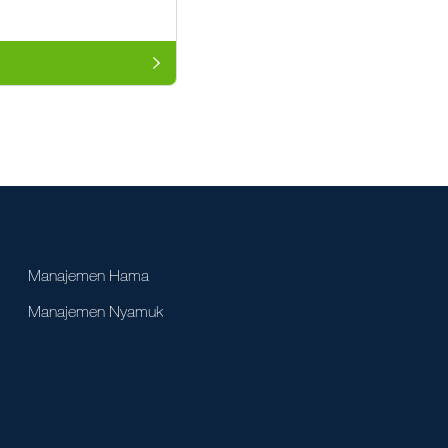
Manajemen Hama
Manajemen Nyamuk