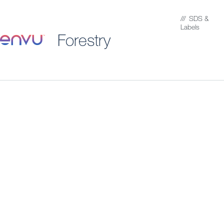
SDS &
Labels
Forestry